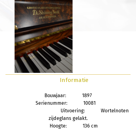
Informatie
Bouwjaar: 1897
Serienummer: 10081
Uitvoering: Wortelnoten
zijdeglans gelakt.
Hoogte: 136 cm