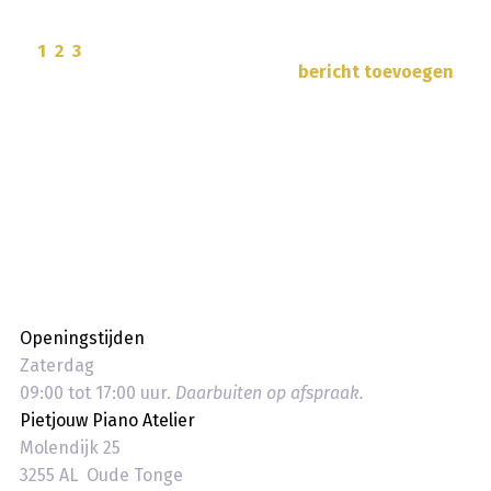
1
2
3
bericht toevoegen
Openingstijden
Zaterdag
09:00 tot 17:00 uur.
Daarbuiten op afspraak.
Pietjouw Piano Atelier
Molendijk 25
3255 AL Oude Tonge