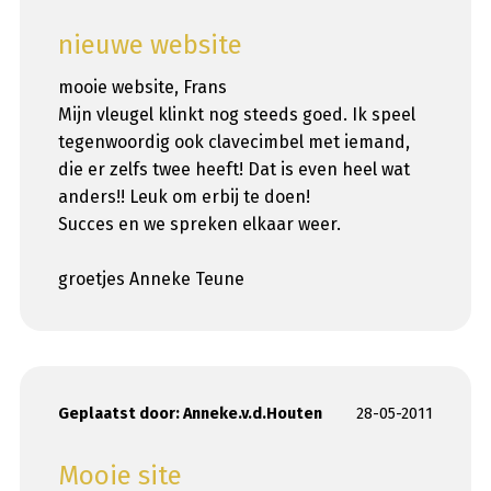
nieuwe website
mooie website, Frans
Mijn vleugel klinkt nog steeds goed. Ik speel
tegenwoordig ook clavecimbel met iemand,
die er zelfs twee heeft! Dat is even heel wat
anders!! Leuk om erbij te doen!
Succes en we spreken elkaar weer.
groetjes Anneke Teune
Geplaatst door:
Anneke.v.d.Houten
28-05-2011
Mooie site