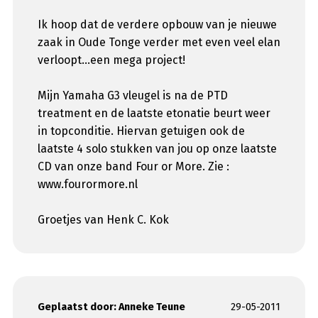
Ik hoop dat de verdere opbouw van je nieuwe
zaak in Oude Tonge verder met even veel elan
verloopt...een mega project!
Mijn Yamaha G3 vleugel is na de PTD
treatment en de laatste etonatie beurt weer
in topconditie. Hiervan getuigen ook de
laatste 4 solo stukken van jou op onze laatste
CD van onze band Four or More. Zie :
www.fourormore.nl
Groetjes van Henk C. Kok
Geplaatst door:
Anneke Teune
29-05-2011