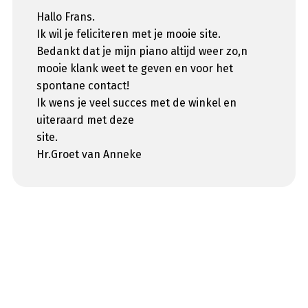
Hallo Frans.
Ik wil je feliciteren met je mooie site.
Bedankt dat je mijn piano altijd weer zo,n
mooie klank weet te geven en voor het
spontane contact!
Ik wens je veel succes met de winkel en
uiteraard met deze
site.
Hr.Groet van Anneke