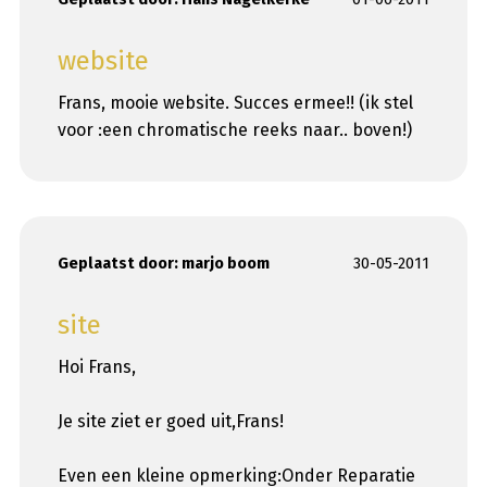
website
Frans, mooie website. Succes ermee!! (ik stel
voor :een chromatische reeks naar.. boven!)
Geplaatst door:
marjo boom
30-05-2011
site
Hoi Frans,
Je site ziet er goed uit,Frans!
Even een kleine opmerking:Onder Reparatie