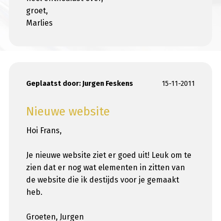
groet,
Marlies
Geplaatst door:
Jurgen Feskens
15-11-2011
Nieuwe website
Hoi Frans,
Je nieuwe website ziet er goed uit! Leuk om te
zien dat er nog wat elementen in zitten van
de website die ik destijds voor je gemaakt
heb.
Groeten, Jurgen